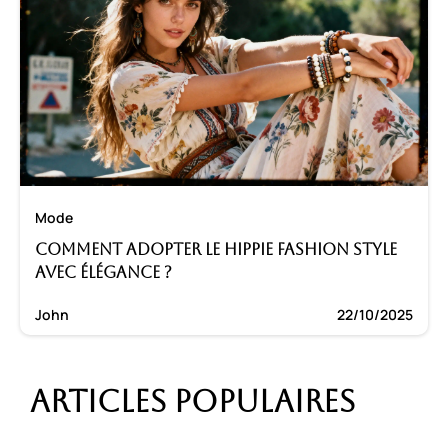
Mode
Comment adopter le hippie fashion style
avec élégance ?
John
22/10/2025
Articles populaires