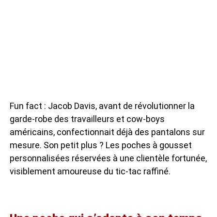
Fun fact : Jacob Davis, avant de révolutionner la
garde-robe des travailleurs et cow-boys
américains, confectionnait déjà des pantalons sur
mesure. Son petit plus ? Les poches à gousset
personnalisées réservées à une clientèle fortunée,
visiblement amoureuse du tic-tac raffiné.