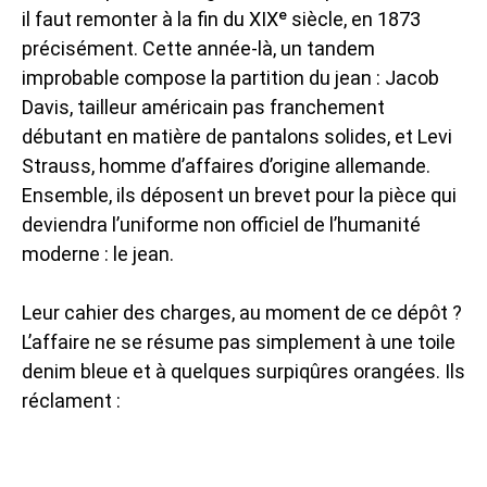
il faut remonter à la fin du XIXᵉ siècle, en 1873
précisément. Cette année-là, un tandem
improbable compose la partition du jean : Jacob
Davis, tailleur américain pas franchement
débutant en matière de pantalons solides, et Levi
Strauss, homme d’affaires d’origine allemande.
Ensemble, ils déposent un brevet pour la pièce qui
deviendra l’uniforme non officiel de l’humanité
moderne : le jean.
Leur cahier des charges, au moment de ce dépôt ?
L’affaire ne se résume pas simplement à une toile
denim bleue et à quelques surpiqûres orangées. Ils
réclament :