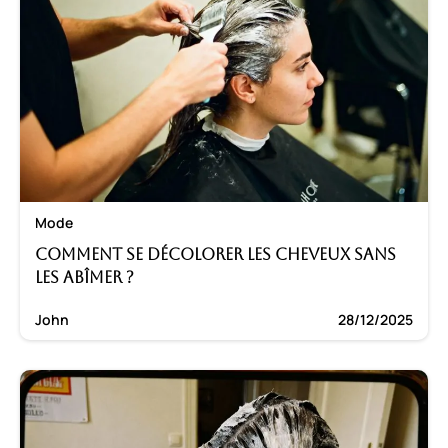
Mode
Comment se décolorer les cheveux sans
les abîmer ?
John
28/12/2025