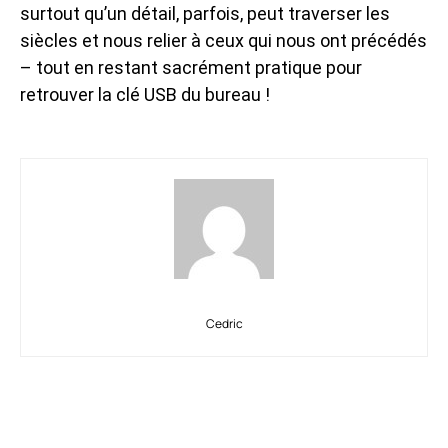
surtout qu’un détail, parfois, peut traverser les
siècles et nous relier à ceux qui nous ont précédés
– tout en restant sacrément pratique pour
retrouver la clé USB du bureau !
Cedric