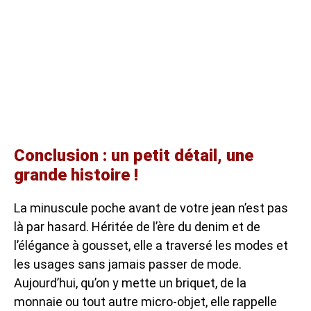
Conclusion : un petit détail, une
grande histoire !
La minuscule poche avant de votre jean n’est pas
là par hasard. Héritée de l’ère du denim et de
l’élégance à gousset, elle a traversé les modes et
les usages sans jamais passer de mode.
Aujourd’hui, qu’on y mette un briquet, de la
monnaie ou tout autre micro-objet, elle rappelle