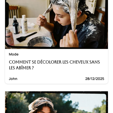
Mode
Comment se décolorer les cheveux sans
les abîmer ?
John
28/12/2025