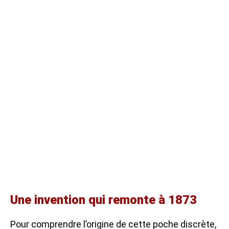
Une invention qui remonte à 1873
Pour comprendre l’origine de cette poche discrète,