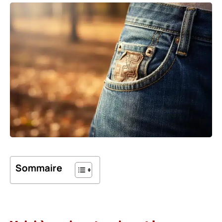
Sommaire