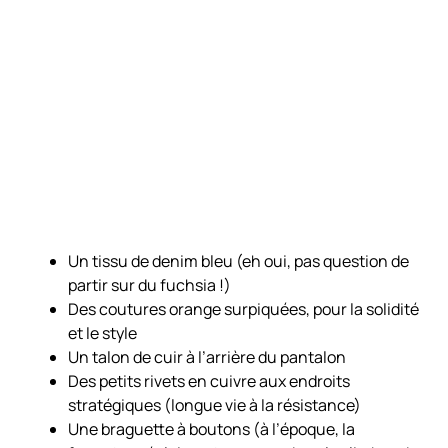
Un tissu de denim bleu (eh oui, pas question de
partir sur du fuchsia !)
Des coutures orange surpiquées, pour la solidité
et le style
Un talon de cuir à l’arrière du pantalon
Des petits rivets en cuivre aux endroits
stratégiques (longue vie à la résistance)
Une braguette à boutons (à l’époque, la