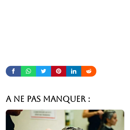
A ne pas manquer :