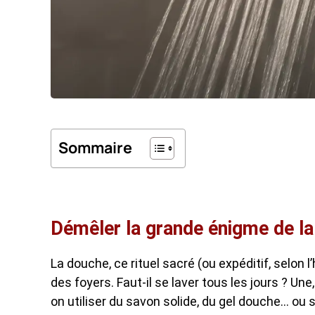
Sommaire
Démêler la grande énigme de l
La douche, ce rituel sacré (ou expéditif, selon
des foyers. Faut-il se laver tous les jours ? Une,
on utiliser du savon solide, du gel douche… ou 