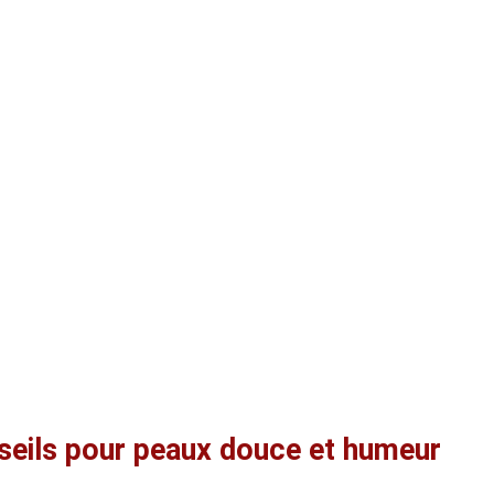
nseils pour peaux douce et humeur