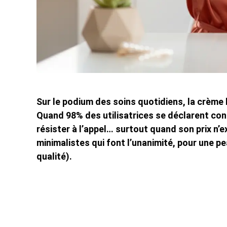
Sur le podium des soins quotidiens, la crème
Quand 98% des utilisatrices se déclarent conq
résister à l’appel… surtout quand son prix n
minimalistes qui font l’unanimité, pour une p
qualité).