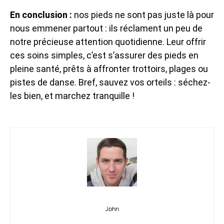
En conclusion :
nos pieds ne sont pas juste là pour
nous emmener partout : ils réclament un peu de
notre précieuse attention quotidienne. Leur offrir
ces soins simples, c’est s’assurer des pieds en
pleine santé, prêts à affronter trottoirs, plages ou
pistes de danse. Bref, sauvez vos orteils : séchez-
les bien, et marchez tranquille !
John