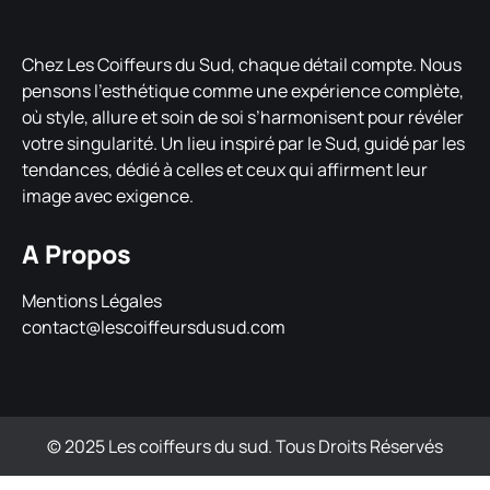
Chez Les Coiffeurs du Sud, chaque détail compte. Nous
pensons l’esthétique comme une expérience complète,
où style, allure et soin de soi s’harmonisent pour révéler
votre singularité. Un lieu inspiré par le Sud, guidé par les
tendances, dédié à celles et ceux qui affirment leur
image avec exigence.
A Propos
Mentions Légales
contact@lescoiffeursdusud.com
© 2025 Les coiffeurs du sud. Tous Droits Réservés