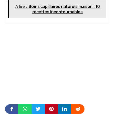
A lire :
Soins capillaires naturels maison : 10
recettes incontournables