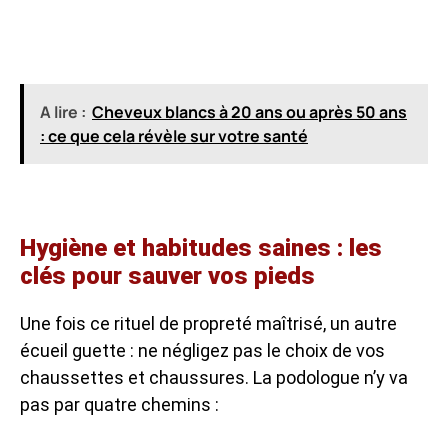
A lire :
Cheveux blancs à 20 ans ou après 50 ans
: ce que cela révèle sur votre santé
Hygiène et habitudes saines : les
clés pour sauver vos pieds
Une fois ce rituel de propreté maîtrisé, un autre
écueil guette : ne négligez pas le choix de vos
chaussettes et chaussures. La podologue n’y va
pas par quatre chemins :