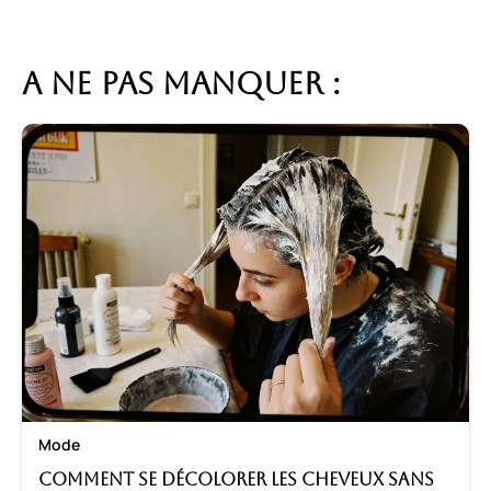
A ne pas manquer :
Mode
Comment se décolorer les cheveux sans