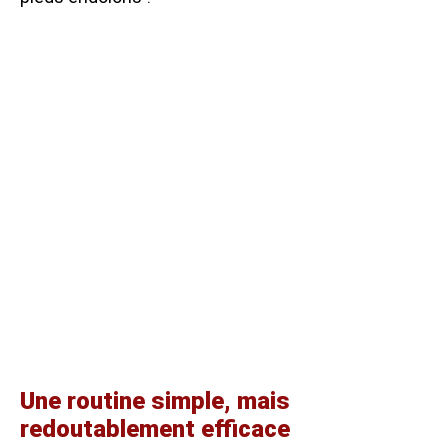
Une routine simple, mais
redoutablement efficace