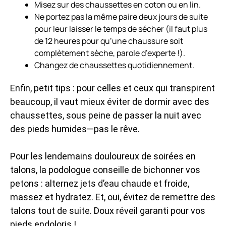
Misez sur des chaussettes en coton ou en lin.
Ne portez pas la même paire deux jours de suite
pour leur laisser le temps de sécher (il faut plus
de 12 heures pour qu’une chaussure soit
complètement sèche, parole d’experte !).
Changez de chaussettes quotidiennement.
Enfin, petit tips : pour celles et ceux qui transpirent
beaucoup, il vaut mieux éviter de dormir avec des
chaussettes, sous peine de passer la nuit avec
des pieds humides—pas le rêve.
Pour les lendemains douloureux de soirées en
talons, la podologue conseille de bichonner vos
petons : alternez jets d’eau chaude et froide,
massez et hydratez. Et, oui, évitez de remettre des
talons tout de suite. Doux réveil garanti pour vos
pieds endoloris !