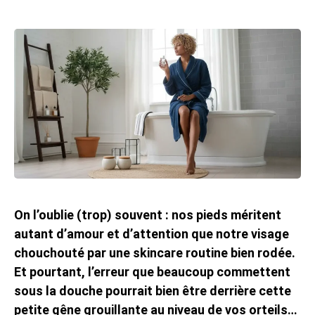
On l’oublie (trop) souvent : nos pieds méritent
autant d’amour et d’attention que notre visage
chouchouté par une skincare routine bien rodée.
Et pourtant, l’erreur que beaucoup commettent
sous la douche pourrait bien être derrière cette
petite gêne grouillante au niveau de vos orteils…