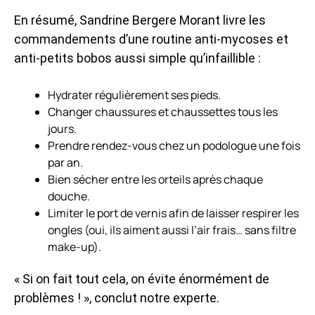
En résumé, Sandrine Bergere Morant livre les
commandements d’une routine anti-mycoses et
anti-petits bobos aussi simple qu’infaillible :
Hydrater régulièrement ses pieds.
Changer chaussures et chaussettes tous les
jours.
Prendre rendez-vous chez un podologue une fois
par an.
Bien sécher entre les orteils après chaque
douche.
Limiter le port de vernis afin de laisser respirer les
ongles (oui, ils aiment aussi l’air frais… sans filtre
make-up).
« Si on fait tout cela, on évite énormément de
problèmes ! », conclut notre experte.