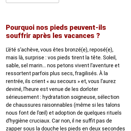
Pourquoi nos pieds peuvent-ils
souffrir après les vacances ?
L’été s’achève, vous êtes bronzé(e), reposé(e),
mais là, surprise : vos pieds tirent la tête. Soleil,
sable, sel marin… nos petons vivent l’aventure et
ressortent parfois plus secs, fragilisés. À la
rentrée, ils crient « au secours » et, vous l’aurez
deviné, l’heure est venue de les dorloter
sérieusement : hydratation soigneuse, sélection
de chaussures raisonnables (même si les talons
nous font de l’œil) et adoption de quelques rituels
d’hygiène cruciaux. Car non, il ne suffit pas de
zapper sous la douche les pieds en deux secondes