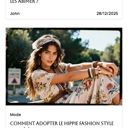
les abîmer ?
John
28/12/2025
Mode
Comment adopter le hippie fashion style