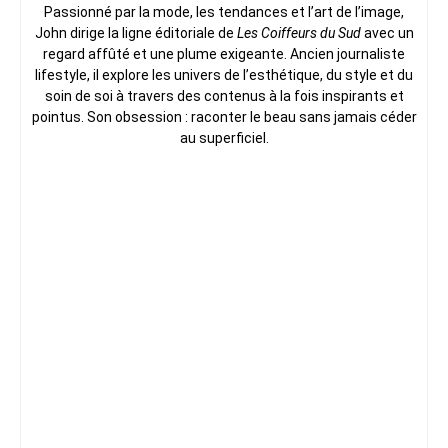
Passionné par la mode, les tendances et l’art de l’image,
John dirige la ligne éditoriale de
Les Coiffeurs du Sud
avec un
regard affûté et une plume exigeante. Ancien journaliste
lifestyle, il explore les univers de l’esthétique, du style et du
soin de soi à travers des contenus à la fois inspirants et
pointus. Son obsession : raconter le beau sans jamais céder
au superficiel.