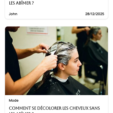
les abîmer ?
John
28/12/2025
Mode
Comment se décolorer les cheveux sans