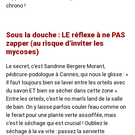
chrono !
Sous la douche : LE réflexe à ne PAS
zapper (au risque d’inviter les
mycoses)
Le secret, c’est Sandrine Bergere Morant,
pédicure-podologue à Cannes, qui nous le glisse : «
Il faut toujours bien se laver entre les orteils avec
du savon ET bien se sécher dans cette zone ».
Entre les orteils, c’est le no man’s land de la salle
de bain. On y laisse parfois couler l’eau comme on
le ferait pour une plante verte assoiffée, mais
c’est le séchage qui est crucial ! Oubliez le
séchage à la va-vite : passez la serviette