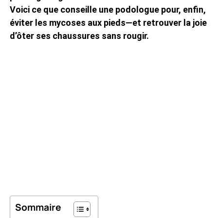
Voici ce que conseille une podologue pour, enfin,
éviter les mycoses aux pieds—et retrouver la joie
d’ôter ses chaussures sans rougir.
Sommaire