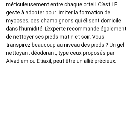
méticuleusement entre chaque orteil. C’est LE
geste à adopter pour limiter la formation de
mycoses, ces champignons qui élisent domicile
dans l’humidité. L’experte recommande également
de nettoyer ses pieds matin et soir. Vous
transpirez beaucoup au niveau des pieds ? Un gel
nettoyant déodorant, type ceux proposés par
Alvadiem ou Etiaxil, peut être un allié précieux.