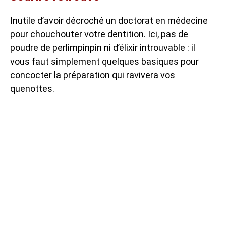
Inutile d’avoir décroché un doctorat en médecine
pour chouchouter votre dentition. Ici, pas de
poudre de perlimpinpin ni d’élixir introuvable : il
vous faut simplement quelques basiques pour
concocter la préparation qui ravivera vos
quenottes.