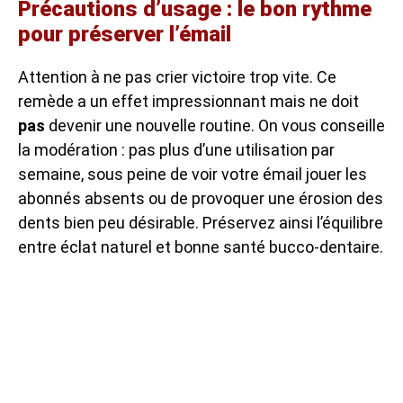
Précautions d’usage : le bon rythme
pour préserver l’émail
Attention à ne pas crier victoire trop vite. Ce
remède a un effet impressionnant mais ne doit
pas
devenir une nouvelle routine. On vous conseille
la modération : pas plus d’une utilisation par
semaine, sous peine de voir votre émail jouer les
abonnés absents ou de provoquer une érosion des
dents bien peu désirable. Préservez ainsi l’équilibre
entre éclat naturel et bonne santé bucco-dentaire.