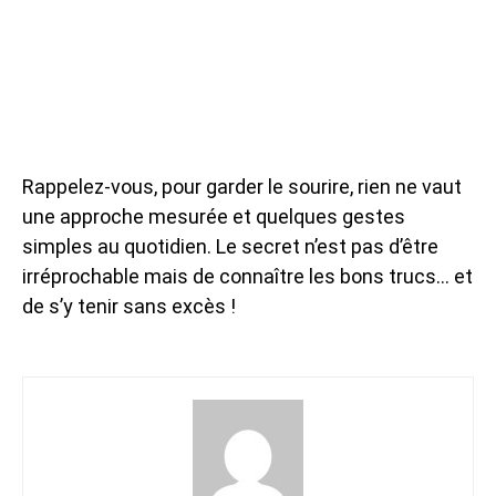
Rappelez-vous, pour garder le sourire, rien ne vaut
une approche mesurée et quelques gestes
simples au quotidien. Le secret n’est pas d’être
irréprochable mais de connaître les bons trucs… et
de s’y tenir sans excès !