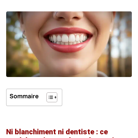
Sommaire
Ni blanchiment ni dentiste : ce