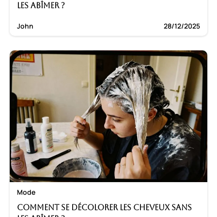
les abîmer ?
John
28/12/2025
Mode
Comment se décolorer les cheveux sans