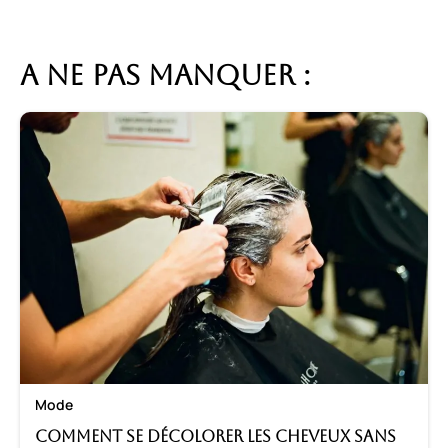
A ne pas manquer :
Mode
Comment se décolorer les cheveux sans