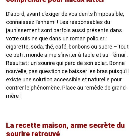
D’abord, avant d’exiger de vos dents l’impossible,
connaissez l’ennemi ! Les responsables du
jaunissement sont parfois aussi présents dans
votre cuisine que dans un roman policier :
cigarette, soda, thé, café, bonbons ou sucre – tout
ce petit monde aime s’inviter à table et sur l’émail.
Résultat : un sourire qui perd de son éclat. Bonne
nouvelle, pas question de baisser les bras puisqu’il
existe une solution accessible et naturelle pour
contrer le phénomène. Place au remède de grand-
mère !
La recette maison, arme secrète du
sourire retrouvé