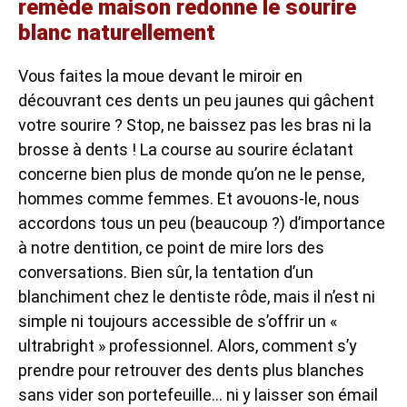
remède maison redonne le sourire
blanc naturellement
Vous faites la moue devant le miroir en
découvrant ces dents un peu jaunes qui gâchent
votre sourire ? Stop, ne baissez pas les bras ni la
brosse à dents ! La course au sourire éclatant
concerne bien plus de monde qu’on ne le pense,
hommes comme femmes. Et avouons-le, nous
accordons tous un peu (beaucoup ?) d’importance
à notre dentition, ce point de mire lors des
conversations. Bien sûr, la tentation d’un
blanchiment chez le dentiste rôde, mais il n’est ni
simple ni toujours accessible de s’offrir un «
ultrabright » professionnel. Alors, comment s’y
prendre pour retrouver des dents plus blanches
sans vider son portefeuille… ni y laisser son émail