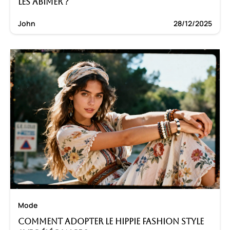
les abîmer ?
John
28/12/2025
Mode
Comment adopter le hippie fashion style