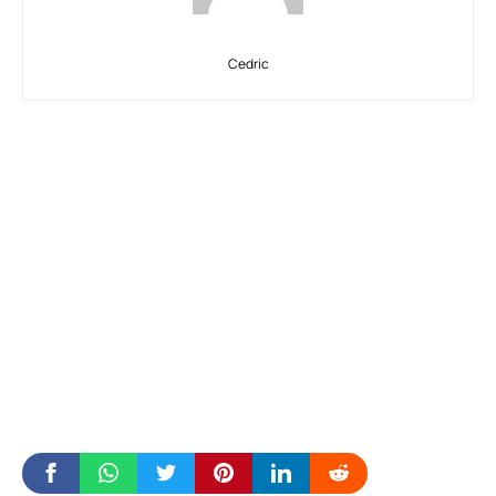
Cedric