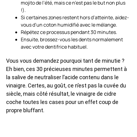
mojito de l’été, mais ce n’est pas le but non plus
!).
Si certaines zones restent hors d’atteinte, aidez-
vous d’un coton humidifié avec le mélange.
Répétez ce processus pendant 30 minutes.
Ensuite, brossez-vous les dents normalement
avec votre dentifrice habituel.
Vous vous demandez pourquoi tant de minutie ?
Eh bien, ces 30 précieuses minutes permettent à
la salive de neutraliser l’acide contenu dans le
vinaigre. Certes, au goût, ce n’est pas la cuvée du
siècle, mais côté résultat, le vinaigre de cidre
coche toutes les cases pour un effet coup de
propre bluffant.