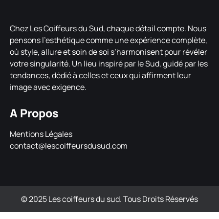
Chez Les Coiffeurs du Sud, chaque détail compte. Nous
pensons l’esthétique comme une expérience complète,
où style, allure et soin de soi s’harmonisent pour révéler
votre singularité. Un lieu inspiré par le Sud, guidé par les
tendances, dédié à celles et ceux qui affirment leur
image avec exigence.
A Propos
Mentions Légales
contact@lescoiffeursdusud.com
© 2025 Les coiffeurs du sud. Tous Droits Réservés