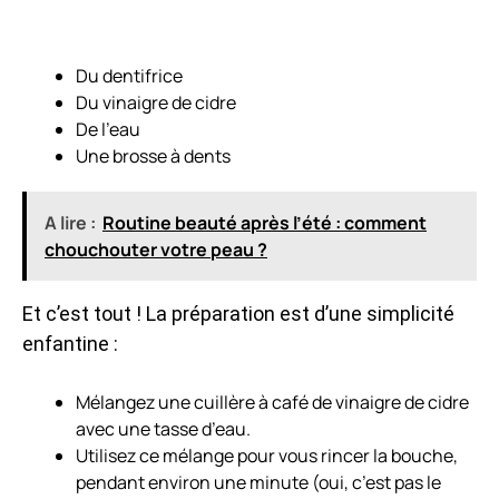
Du dentifrice
Du vinaigre de cidre
De l’eau
Une brosse à dents
A lire :
Routine beauté après l’été : comment
chouchouter votre peau ?
Et c’est tout ! La préparation est d’une simplicité
enfantine :
Mélangez une
cuillère à café de vinaigre de cidre
avec une tasse d’eau.
Utilisez ce mélange pour vous rincer la bouche,
pendant environ une minute (oui, c’est pas le