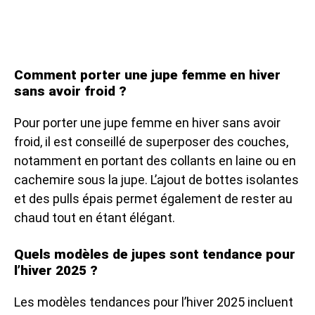
Comment porter une jupe femme en hiver
sans avoir froid ?
Pour porter une jupe femme en hiver sans avoir
froid, il est conseillé de superposer des couches,
notamment en portant des collants en laine ou en
cachemire sous la jupe. L’ajout de bottes isolantes
et des pulls épais permet également de rester au
chaud tout en étant élégant.
Quels modèles de jupes sont tendance pour
l’hiver 2025 ?
Les modèles tendances pour l’hiver 2025 incluent