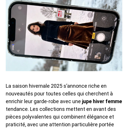
La saison hivernale 2025 s’annonce riche en
nouveautés pour toutes celles qui cherchent à
enrichir leur garde-robe avec une
jupe hiver femme
tendance. Les collections mettent en avant des
pièces polyvalentes qui combinent élégance et
praticité, avec une attention particulière portée