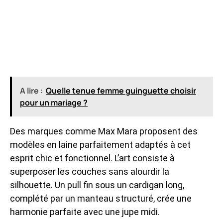
A lire :
Quelle tenue femme guinguette choisir
pour un mariage ?
Des marques comme Max Mara proposent des
modèles en laine parfaitement adaptés à cet
esprit chic et fonctionnel. L’art consiste à
superposer les couches sans alourdir la
silhouette. Un pull fin sous un cardigan long,
complété par un manteau structuré, crée une
harmonie parfaite avec une jupe midi.