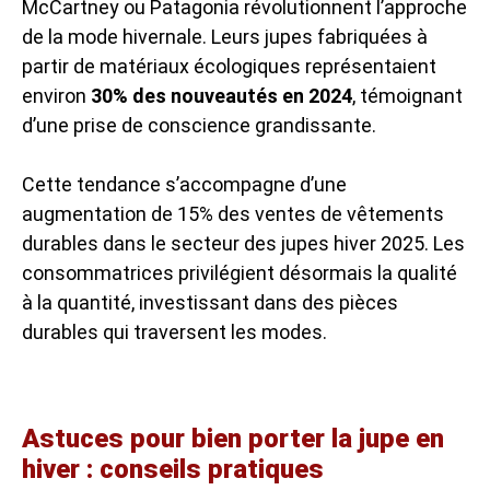
McCartney ou Patagonia révolutionnent l’approche
de la mode hivernale. Leurs jupes fabriquées à
partir de matériaux écologiques représentaient
environ
30% des nouveautés en 2024
, témoignant
d’une prise de conscience grandissante.
Cette tendance s’accompagne d’une
augmentation de 15% des ventes de vêtements
durables dans le secteur des jupes hiver 2025. Les
consommatrices privilégient désormais la qualité
à la quantité, investissant dans des pièces
durables qui traversent les modes.
Astuces pour bien porter la jupe en
hiver : conseils pratiques