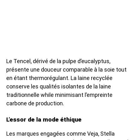
Le Tencel, dérivé de la pulpe d’eucalyptus,
présente une douceur comparable à la soie tout
en étant thermorégulant. La laine recyclée
conserve les qualités isolantes de la laine
traditionnelle while minimisant l’empreinte
carbone de production.
L’essor de la mode éthique
Les marques engagées comme Veja, Stella