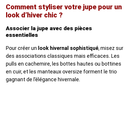
Comment styliser votre jupe pour un
look d’hiver chic ?
Associer la jupe avec des pièces
essentielles
Pour créer un
look hivernal sophistiqué
, misez sur
des associations classiques mais efficaces. Les
pulls en cachemire, les bottes hautes ou bottines
en cuir, et les manteaux oversize forment le trio
gagnant de l’élégance hivernale.