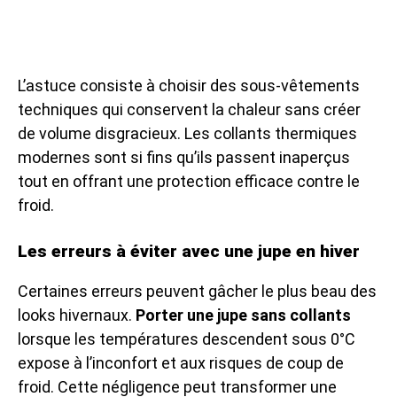
L’astuce consiste à choisir des sous-vêtements
techniques qui conservent la chaleur sans créer
de volume disgracieux. Les collants thermiques
modernes sont si fins qu’ils passent inaperçus
tout en offrant une protection efficace contre le
froid.
Les erreurs à éviter avec une jupe en hiver
Certaines erreurs peuvent gâcher le plus beau des
looks hivernaux.
Porter une jupe sans collants
lorsque les températures descendent sous 0°C
expose à l’inconfort et aux risques de coup de
froid. Cette négligence peut transformer une