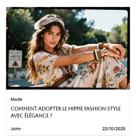
Mode
Comment adopter le hippie fashion style
avec élégance ?
John
22/10/2025