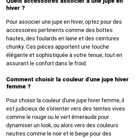
Quels accessoires associer à une jupe en
hiver ?
Pour associer une jupe en hiver, optez pour des
accessoires pertinents comme des bottes
hautes, des foulards en laine et des ceintures
chunky. Ces pièces apportent une touche
élégante et sophistiquée à votre tenue, tout en
assurant le confort dans le froid.
Comment choisir la couleur d’une jupe hiver
femme ?
Pour choisir la couleur d’une jupe hiver femme, il
est judicieux de s’orienter vers des teintes vives
comme le rouge ou le vert émeraude pour
dynamiser un look, ou alors vers des couleurs
neutres comme le noir et le beige pour des