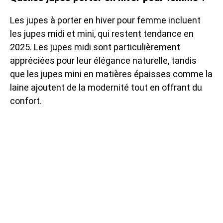
Les jupes à porter en hiver pour femme incluent
les jupes midi et mini, qui restent tendance en
2025. Les jupes midi sont particulièrement
appréciées pour leur élégance naturelle, tandis
que les jupes mini en matières épaisses comme la
laine ajoutent de la modernité tout en offrant du
confort.