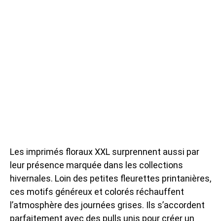
Les imprimés floraux XXL surprennent aussi par
leur présence marquée dans les collections
hivernales. Loin des petites fleurettes printanières,
ces motifs généreux et colorés réchauffent
l’atmosphère des journées grises. Ils s’accordent
parfaitement avec des pulls unis pour créer un