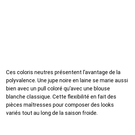
Ces coloris neutres présentent l’avantage de la
polyvalence. Une jupe noire en laine se marie aussi
bien avec un pull coloré qu’avec une blouse
blanche classique. Cette flexibilité en fait des
pièces maîtresses pour composer des looks
variés tout au long de la saison froide.