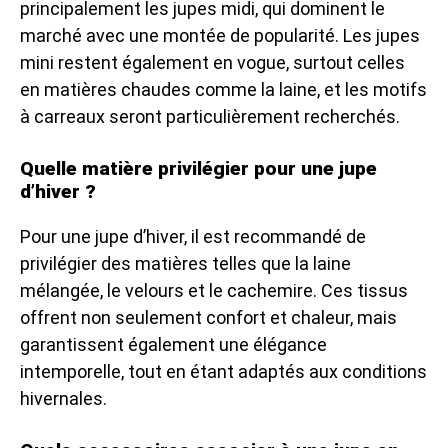
principalement les jupes midi, qui dominent le
marché avec une montée de popularité. Les jupes
mini restent également en vogue, surtout celles
en matières chaudes comme la laine, et les motifs
à carreaux seront particulièrement recherchés.
Quelle matière privilégier pour une jupe
d’hiver ?
Pour une jupe d’hiver, il est recommandé de
privilégier des matières telles que la laine
mélangée, le velours et le cachemire. Ces tissus
offrent non seulement confort et chaleur, mais
garantissent également une élégance
intemporelle, tout en étant adaptés aux conditions
hivernales.