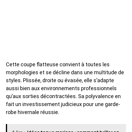
Cette coupe flatteuse convient à toutes les
morphologies et se décline dans une multitude de
styles. Plissée, droite ou évasée, elle s’adapte
aussi bien aux environnements professionnels
qu’aux sorties décontractées. Sa polyvalence en
fait un investissement judicieux pour une garde-
robe hivernale réussie.