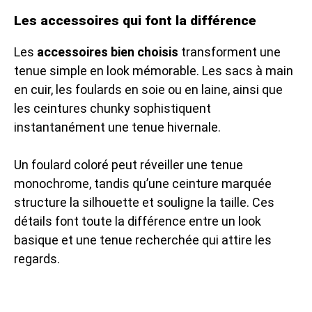
Les accessoires qui font la différence
Les
accessoires bien choisis
transforment une
tenue simple en look mémorable. Les sacs à main
en cuir, les foulards en soie ou en laine, ainsi que
les ceintures chunky sophistiquent
instantanément une tenue hivernale.
Un foulard coloré peut réveiller une tenue
monochrome, tandis qu’une ceinture marquée
structure la silhouette et souligne la taille. Ces
détails font toute la différence entre un look
basique et une tenue recherchée qui attire les
regards.