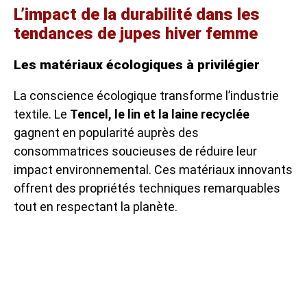
L’impact de la durabilité dans les
tendances de jupes hiver femme
Les matériaux écologiques à privilégier
La conscience écologique transforme l’industrie
textile. Le
Tencel, le lin et la laine recyclée
gagnent en popularité auprès des
consommatrices soucieuses de réduire leur
impact environnemental. Ces matériaux innovants
offrent des propriétés techniques remarquables
tout en respectant la planète.