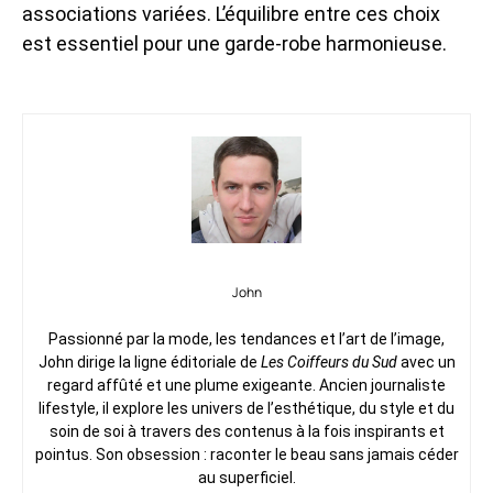
associations variées. L’équilibre entre ces choix
est essentiel pour une garde-robe harmonieuse.
John
Passionné par la mode, les tendances et l’art de l’image,
John dirige la ligne éditoriale de
Les Coiffeurs du Sud
avec un
regard affûté et une plume exigeante. Ancien journaliste
lifestyle, il explore les univers de l’esthétique, du style et du
soin de soi à travers des contenus à la fois inspirants et
pointus. Son obsession : raconter le beau sans jamais céder
au superficiel.