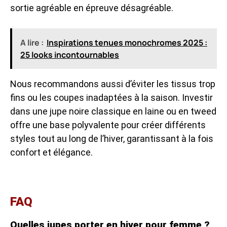
sortie agréable en épreuve désagréable.
A lire :
Inspirations tenues monochromes 2025 :
25 looks incontournables
Nous recommandons aussi d’éviter les tissus trop
fins ou les coupes inadaptées à la saison. Investir
dans une jupe noire classique en laine ou en tweed
offre une base polyvalente pour créer différents
styles tout au long de l’hiver, garantissant à la fois
confort et élégance.
FAQ
Quelles jupes porter en hiver pour femme ?