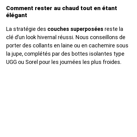
Comment rester au chaud tout en étant
élégant
La stratégie des
couches superposées
reste la
clé d’un look hivernal réussi. Nous conseillons de
porter des collants en laine ou en cachemire sous
la jupe, complétés par des bottes isolantes type
UGG ou Sorel pour les journées les plus froides.