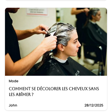
Mode
Comment se décolorer les cheveux sans
les abîmer ?
John
28/12/2025