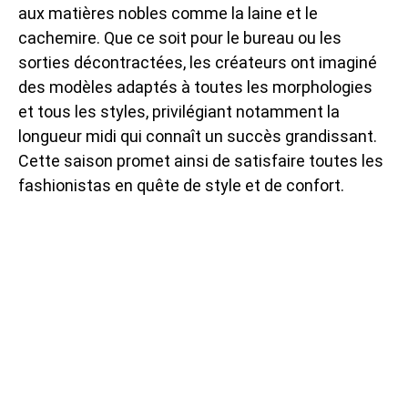
aux matières nobles comme la laine et le
cachemire. Que ce soit pour le bureau ou les
sorties décontractées, les créateurs ont imaginé
des modèles adaptés à toutes les morphologies
et tous les styles, privilégiant notamment la
longueur midi qui connaît un succès grandissant.
Cette saison promet ainsi de satisfaire toutes les
fashionistas en quête de style et de confort.