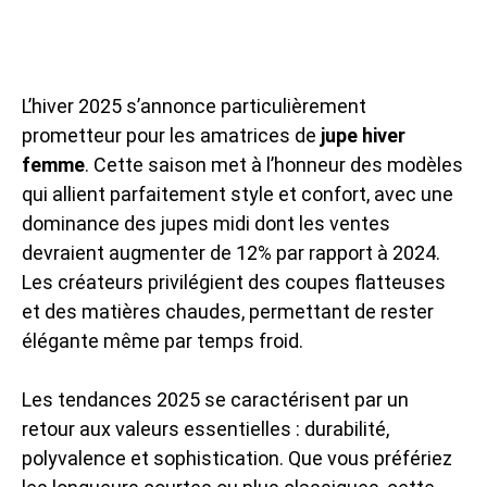
L’hiver 2025 s’annonce particulièrement
prometteur pour les amatrices de
jupe hiver
femme
. Cette saison met à l’honneur des modèles
qui allient parfaitement style et confort, avec une
dominance des jupes midi dont les ventes
devraient augmenter de 12% par rapport à 2024.
Les créateurs privilégient des coupes flatteuses
et des matières chaudes, permettant de rester
élégante même par temps froid.
Les tendances 2025 se caractérisent par un
retour aux valeurs essentielles : durabilité,
polyvalence et sophistication. Que vous préfériez