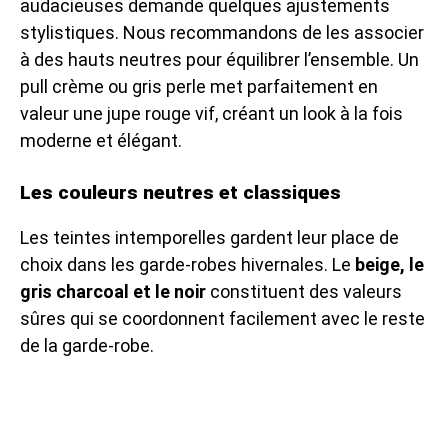
audacieuses demande quelques ajustements
stylistiques. Nous recommandons de les associer
à des hauts neutres pour équilibrer l’ensemble. Un
pull crème ou gris perle met parfaitement en
valeur une jupe rouge vif, créant un look à la fois
moderne et élégant.
Les couleurs neutres et classiques
Les teintes intemporelles gardent leur place de
choix dans les garde-robes hivernales. Le
beige, le
gris charcoal et le noir
constituent des valeurs
sûres qui se coordonnent facilement avec le reste
de la garde-robe.