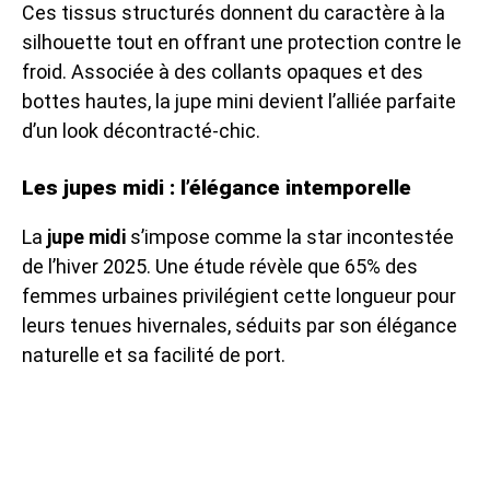
Ces tissus structurés donnent du caractère à la
silhouette tout en offrant une protection contre le
froid. Associée à des collants opaques et des
bottes hautes, la jupe mini devient l’alliée parfaite
d’un look décontracté-chic.
Les jupes midi : l’élégance intemporelle
La
jupe midi
s’impose comme la star incontestée
de l’hiver 2025. Une étude révèle que 65% des
femmes urbaines privilégient cette longueur pour
leurs tenues hivernales, séduits par son élégance
naturelle et sa facilité de port.