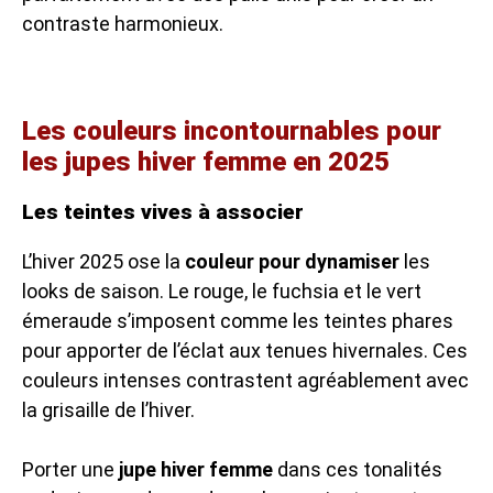
contraste harmonieux.
Les couleurs incontournables pour
les jupes hiver femme en 2025
Les teintes vives à associer
L’hiver 2025 ose la
couleur pour dynamiser
les
looks de saison. Le rouge, le fuchsia et le vert
émeraude s’imposent comme les teintes phares
pour apporter de l’éclat aux tenues hivernales. Ces
couleurs intenses contrastent agréablement avec
la grisaille de l’hiver.
Porter une
jupe hiver femme
dans ces tonalités