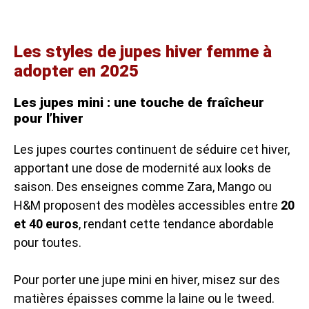
Les styles de jupes hiver femme à
adopter en 2025
Les jupes mini : une touche de fraîcheur
pour l’hiver
Les jupes courtes continuent de séduire cet hiver,
apportant une dose de modernité aux looks de
saison. Des enseignes comme Zara, Mango ou
H&M proposent des modèles accessibles entre
20
et 40 euros
, rendant cette tendance abordable
pour toutes.
Pour porter une jupe mini en hiver, misez sur des
matières épaisses comme la laine ou le tweed.