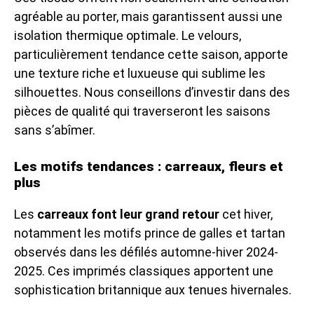
agréable au porter, mais garantissent aussi une
isolation thermique optimale. Le velours,
particulièrement tendance cette saison, apporte
une texture riche et luxueuse qui sublime les
silhouettes. Nous conseillons d’investir dans des
pièces de qualité qui traverseront les saisons
sans s’abîmer.
Les motifs tendances : carreaux, fleurs et
plus
Les
carreaux font leur grand retour
cet hiver,
notamment les motifs prince de galles et tartan
observés dans les défilés automne-hiver 2024-
2025. Ces imprimés classiques apportent une
sophistication britannique aux tenues hivernales.