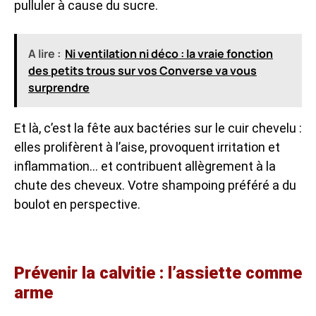
pulluler à cause du sucre.
A lire :
Ni ventilation ni déco : la vraie fonction
des petits trous sur vos Converse va vous
surprendre
Et là, c’est la fête aux bactéries sur le cuir chevelu :
elles prolifèrent à l’aise, provoquent irritation et
inflammation… et contribuent allègrement à la
chute des cheveux. Votre shampoing préféré a du
boulot en perspective.
Prévenir la calvitie : l’assiette comme
arme