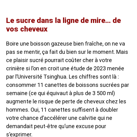
Le sucre dans la ligne de mire… de
vos cheveux
Boire une boisson gazeuse bien fraîche, on ne va
pas se mentir, ça fait du bien sur le moment. Mais
ce plaisir sucré pourrait coûter cher à votre
crinière si l’on en croit une étude de 2023 menée
par l’Université Tsinghua. Les chiffres sont là :
consommer 11 canettes de boissons sucrées par
semaine (ce qui équivaut à plus de 3 500 ml)
augmente le risque de perte de cheveux chez les
hommes. Oui, 11 canettes suffisent à doubler
votre chance d’accélérer une calvitie qui ne
demandait peut-être qu’une excuse pour
s’exprimer.