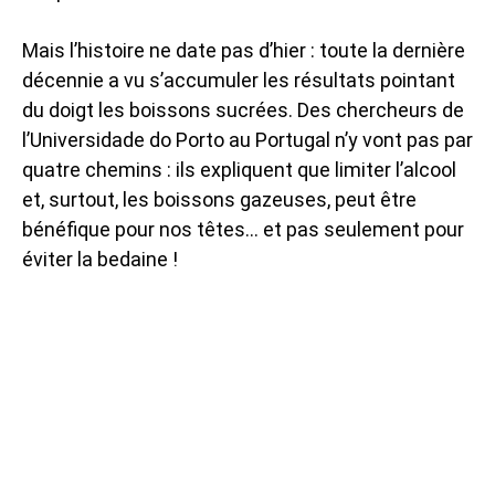
Mais l’histoire ne date pas d’hier : toute la dernière
décennie a vu s’accumuler les résultats pointant
du doigt les boissons sucrées. Des chercheurs de
l’Universidade do Porto au Portugal n’y vont pas par
quatre chemins : ils expliquent que limiter l’alcool
et, surtout, les boissons gazeuses, peut être
bénéfique pour nos têtes… et pas seulement pour
éviter la bedaine !