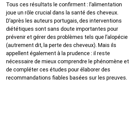
Tous ces résultats le confirment : l’alimentation
joue un rôle crucial dans la santé des cheveux.
D’après les auteurs portugais, des interventions
diététiques sont sans doute importantes pour
prévenir et gérer des problèmes tels que l’alopécie
(autrement dit, la perte des cheveux). Mais ils
appellent également à la prudence : il reste
nécessaire de mieux comprendre le phénomène et
de compléter ces études pour élaborer des
recommandations fiables basées sur les preuves.