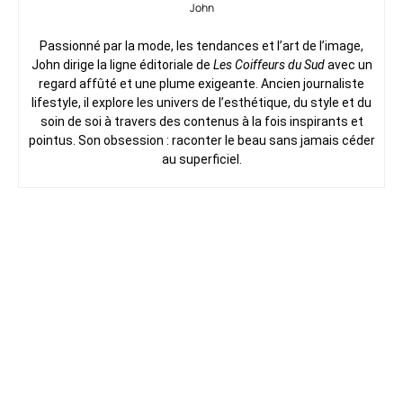
John
Passionné par la mode, les tendances et l’art de l’image,
John dirige la ligne éditoriale de
Les Coiffeurs du Sud
avec un
regard affûté et une plume exigeante. Ancien journaliste
lifestyle, il explore les univers de l’esthétique, du style et du
soin de soi à travers des contenus à la fois inspirants et
pointus. Son obsession : raconter le beau sans jamais céder
au superficiel.