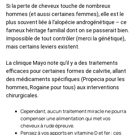
Si la perte de cheveux touche de nombreux
hommes (et aussi certaines femmes), elle est le
plus souvent liée à l’alopécie androgénétique – ce
fameux héritage familial dont on se passerait bien.
Impossible de tout contrôler (merci la génétique),
mais certains leviers existent.
La clinique Mayo note qu’il y a des traitements
efficaces pour certaines formes de calvitie, allant
des médicaments spécifiques (Propecia pour les
hommes, Rogaine pour tous) aux interventions
chirurgicales.
Cependant, aucun traitement miracle ne pourra
compenser une alimentation qui met vos
cheveux à rude épreuve.
Pensez à vos apports en vitamine D et fer : ces