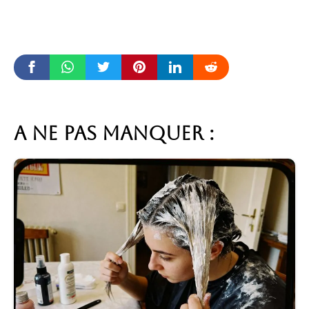
A ne pas manquer :