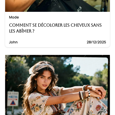
Mode
Comment se décolorer les cheveux sans
les abîmer ?
John
28/12/2025