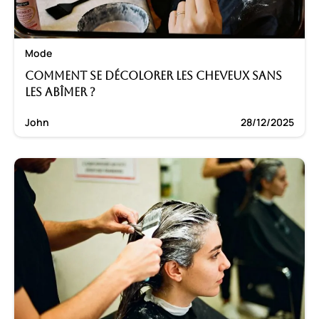
Mode
Comment se décolorer les cheveux sans
les abîmer ?
John
28/12/2025