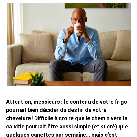
Attention, messieurs : le contenu de votre frigo
pourrait bien décider du destin de votre
chevelure ! Difficile à croire que le chemin vers la
calvitie pourrait être aussi simple (et sucré) que
quelques canettes par semaine… mais c’est