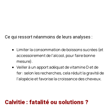
Ce qui ressort néanmoins de leurs analyses :
Limiter la consommation de boissons sucrées (et
accessoirement de l’alcool, pour faire bonne
mesure).
Veiller à un apport adéquat de vitamine D et de
fer : selon les recherches, cela réduit la gravité de
l’alopécie et favorise la croissance des cheveux.
Calvitie : fatalité ou solutions ?