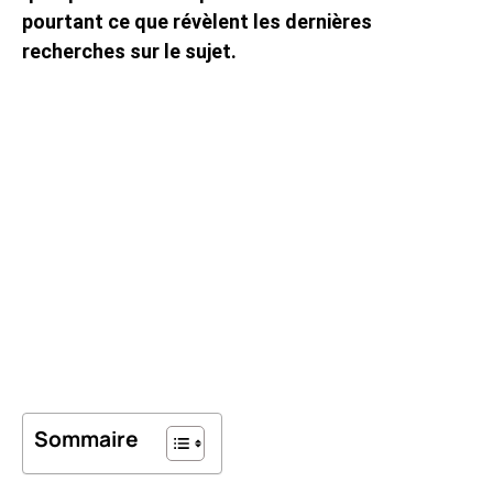
pourtant ce que révèlent les dernières
recherches sur le sujet.
Sommaire