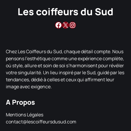
Les coiffeurs du Sud
Facebook
X
Instagram
Chez Les Coiffeurs du Sud, chaque détail compte. Nous
pensons l’esthétique comme une expérience complète,
où style, allure et soin de soi s’harmonisent pour révéler
votre singularité. Un lieu inspiré par le Sud, guidé par les
tendances, dédié à celles et ceux qui affirment leur
image avec exigence.
A Propos
Mentions Légales
contact@lescoiffeursdusud.com