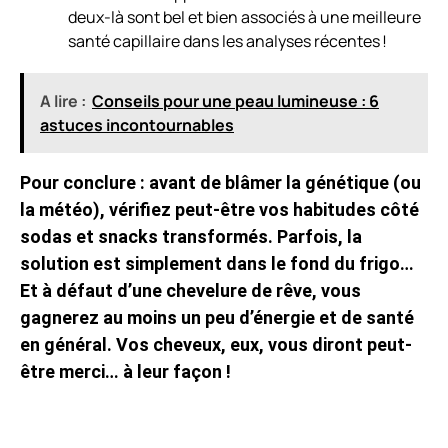
deux-là sont bel et bien associés à une meilleure
santé capillaire dans les analyses récentes !
A lire :
Conseils pour une peau lumineuse : 6
astuces incontournables
Pour conclure : avant de blâmer la génétique (ou
la météo), vérifiez peut-être vos habitudes côté
sodas et snacks transformés. Parfois, la
solution est simplement dans le fond du frigo…
Et à défaut d’une chevelure de rêve, vous
gagnerez au moins un peu d’énergie et de santé
en général. Vos cheveux, eux, vous diront peut-
être merci… à leur façon !