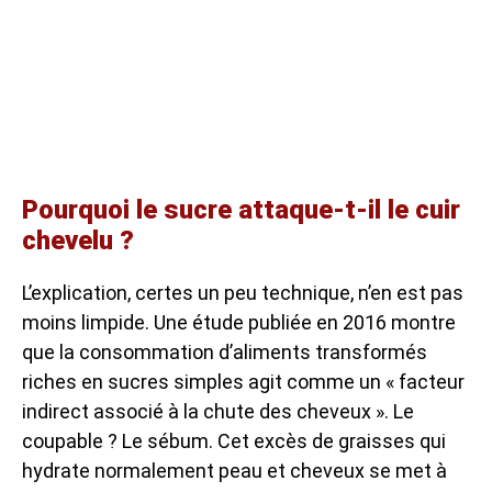
Pourquoi le sucre attaque-t-il le cuir
chevelu ?
L’explication, certes un peu technique, n’en est pas
moins limpide. Une étude publiée en 2016 montre
que la consommation d’aliments transformés
riches en sucres simples agit comme un « facteur
indirect associé à la chute des cheveux ». Le
coupable ? Le sébum. Cet excès de graisses qui
hydrate normalement peau et cheveux se met à