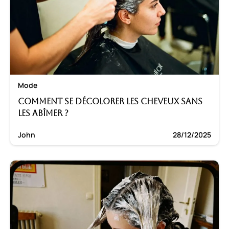
Mode
Comment se décolorer les cheveux sans
les abîmer ?
John
28/12/2025