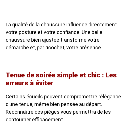
La qualité de la chaussure influence directement
votre posture et votre confiance. Une belle
chaussure bien ajustée transforme votre
démarche et, par ricochet, votre présence.
Tenue de soirée simple et chic : Les
erreurs à éviter
Certains écueils peuvent compromettre l’élégance
d’une tenue, même bien pensée au départ.
Reconnaître ces pièges vous permettra de les
contourner efficacement.