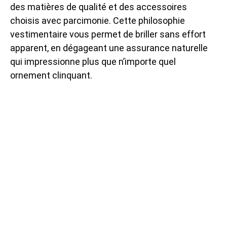
des matières de qualité et des accessoires
choisis avec parcimonie. Cette philosophie
vestimentaire vous permet de briller sans effort
apparent, en dégageant une assurance naturelle
qui impressionne plus que n’importe quel
ornement clinquant.