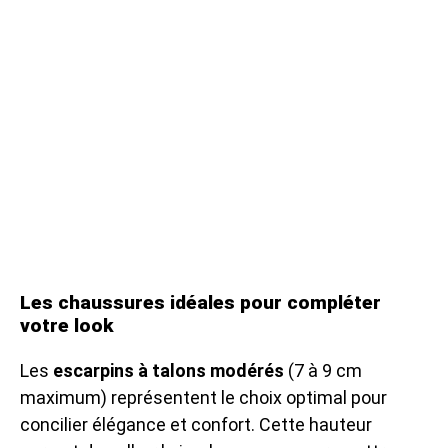
Les chaussures idéales pour compléter
votre look
Les
escarpins à talons modérés
(7 à 9 cm
maximum) représentent le choix optimal pour
concilier élégance et confort. Cette hauteur