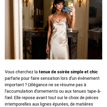
Vous cherchez la
tenue de soirée simple et chic
parfaite pour faire sensation lors d’un événement
important ? L’élégance ne se résume pas à
l’accumulation d’ornements ou aux tenues tape-à-
l’œil. Elle repose avant tout sur le choix de pièces
intemporelles aux lignes épurées, de matières