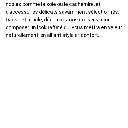
nobles comme la soie ou le cachemire, et
d’accessoires délicats savamment sélectionnés.
Dans cet article, découvrez nos conseils pour
composer un look raffiné qui vous mettra en valeur
naturellement, en alliant style et confort.