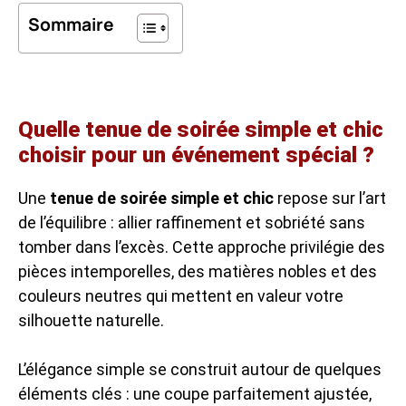
Sommaire
Quelle tenue de soirée simple et chic
choisir pour un événement spécial ?
Une
tenue de soirée simple et chic
repose sur l’art
de l’équilibre : allier raffinement et sobriété sans
tomber dans l’excès. Cette approche privilégie des
pièces intemporelles, des matières nobles et des
couleurs neutres qui mettent en valeur votre
silhouette naturelle.
L’élégance simple se construit autour de quelques
éléments clés : une coupe parfaitement ajustée,