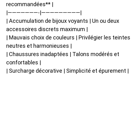
recommandées** |
|———————-|—————————|
| Accumulation de bijoux voyants | Un ou deux
accessoires discrets maximum |
| Mauvais choix de couleurs | Privilégier les teintes
neutres et harmonieuses |
| Chaussures inadaptées | Talons modérés et
confortables |
| Surcharge décorative | Simplicité et épurement |