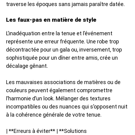
traverse les époques sans jamais paraître datée.
Les faux-pas en matière de style
L’inadéquation entre la tenue et l’événement
représente une erreur fréquente. Une robe trop
décontractée pour un gala ou, inversement, trop
sophistiquée pour un dîner entre amis, crée un
décalage gênant.
Les mauvaises associations de matières ou de
couleurs peuvent également compromettre
l’harmonie d’un look. Mélanger des textures
incompatibles ou des nuances qui s’opposent nuit
à la cohérence générale de votre tenue.
| **Erreurs à éviter** | **Solutions