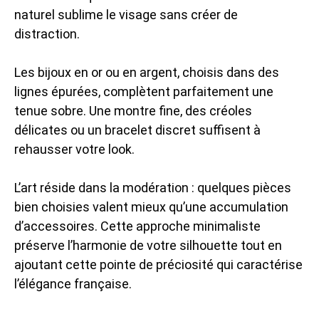
naturel sublime le visage sans créer de
distraction.
Les bijoux en or ou en argent, choisis dans des
lignes épurées, complètent parfaitement une
tenue sobre. Une montre fine, des créoles
délicates ou un bracelet discret suffisent à
rehausser votre look.
L’art réside dans la modération : quelques pièces
bien choisies valent mieux qu’une accumulation
d’accessoires. Cette approche minimaliste
préserve l’harmonie de votre silhouette tout en
ajoutant cette pointe de préciosité qui caractérise
l’élégance française.