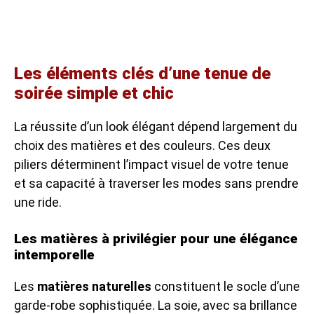
Les éléments clés d’une tenue de
soirée simple et chic
La réussite d’un look élégant dépend largement du
choix des matières et des couleurs. Ces deux
piliers déterminent l’impact visuel de votre tenue
et sa capacité à traverser les modes sans prendre
une ride.
Les matières à privilégier pour une élégance
intemporelle
Les
matières naturelles
constituent le socle d’une
garde-robe sophistiquée. La soie, avec sa brillance