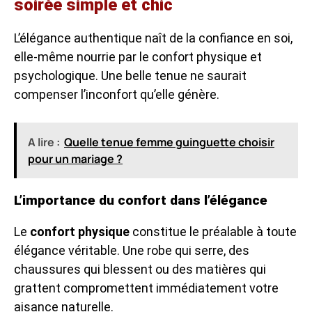
soirée simple et chic
L’élégance authentique naît de la confiance en soi,
elle-même nourrie par le confort physique et
psychologique. Une belle tenue ne saurait
compenser l’inconfort qu’elle génère.
A lire :
Quelle tenue femme guinguette choisir
pour un mariage ?
L’importance du confort dans l’élégance
Le
confort physique
constitue le préalable à toute
élégance véritable. Une robe qui serre, des
chaussures qui blessent ou des matières qui
grattent compromettent immédiatement votre
aisance naturelle.