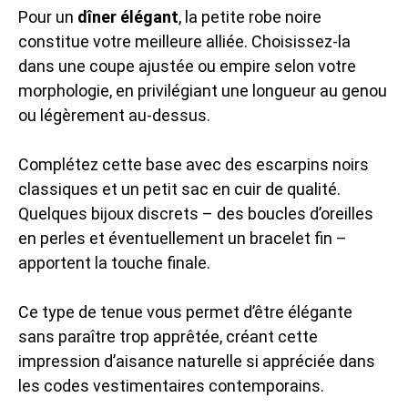
Pour un
dîner élégant
, la petite robe noire
constitue votre meilleure alliée. Choisissez-la
dans une coupe ajustée ou empire selon votre
morphologie, en privilégiant une longueur au genou
ou légèrement au-dessus.
Complétez cette base avec des escarpins noirs
classiques et un petit sac en cuir de qualité.
Quelques bijoux discrets – des boucles d’oreilles
en perles et éventuellement un bracelet fin –
apportent la touche finale.
Ce type de tenue vous permet d’être élégante
sans paraître trop apprêtée, créant cette
impression d’aisance naturelle si appréciée dans
les codes vestimentaires contemporains.