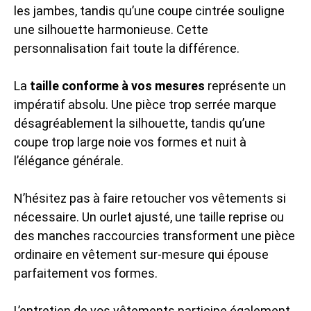
les jambes, tandis qu’une coupe cintrée souligne
une silhouette harmonieuse. Cette
personnalisation fait toute la différence.
La
taille conforme à vos mesures
représente un
impératif absolu. Une pièce trop serrée marque
désagréablement la silhouette, tandis qu’une
coupe trop large noie vos formes et nuit à
l’élégance générale.
N’hésitez pas à faire retoucher vos vêtements si
nécessaire. Un ourlet ajusté, une taille reprise ou
des manches raccourcies transforment une pièce
ordinaire en vêtement sur-mesure qui épouse
parfaitement vos formes.
L’entretien de vos vêtements participe également