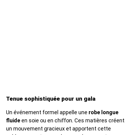
Tenue sophistiquée pour un gala
Un événement formel appelle une
robe longue
fluide
en soie ou en chiffon. Ces matières créent
un mouvement gracieux et apportent cette