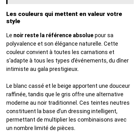
Les couleurs qui mettent en valeur votre
style
Le
noir reste la référence absolue
pour sa
polyvalence et son élégance naturelle. Cette
couleur convient à toutes les carnations et
s’adapte à tous les types d’événements, du dîner
intimiste au gala prestigieux.
Le blanc cassé et le beige apportent une douceur
raffinée, tandis que le gris offre une alternative
moderne au noir traditionnel. Ces teintes neutres
constituent la base d’un dressing intelligent,
permettant de multiplier les combinaisons avec
un nombre limité de pièces.