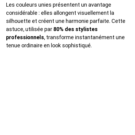
Les couleurs unies présentent un avantage
considérable : elles allongent visuellement la
silhouette et créent une harmonie parfaite. Cette
astuce, utilisée par
80% des stylistes
professionnels
, transforme instantanément une
tenue ordinaire en look sophistiqué.