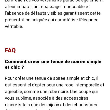
à leur impact : un repassage impeccable et
l’absence de défauts visibles garantissent cette
présentation soignée qui caractérise l’élégance
véritable.
FAQ
Comment créer une tenue de soirée simple
et chic ?
Pour créer une tenue de soirée simple et chic, il
est essentiel d’opter pour une robe intemporelle et
agréable, comme une robe noire. Une coupe qui
vous sublime, associée à des accessoires
discrets tels que des bijoux et des chaussures