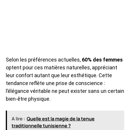
Selon les préférences actuelles,
60% des femmes
optent pour ces matières naturelles, appréciant
leur confort autant que leur esthétique. Cette
tendance reflète une prise de conscience :
l’élégance véritable ne peut exister sans un certain
bien-être physique.
A lire :
Quelle est la magie de la tenue
traditionnelle tunisienne ?