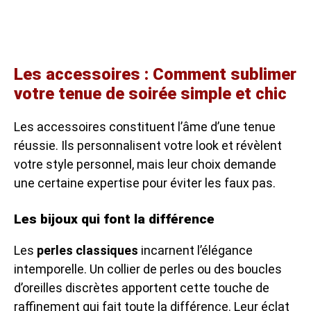
Les accessoires : Comment sublimer
votre tenue de soirée simple et chic
Les accessoires constituent l’âme d’une tenue
réussie. Ils personnalisent votre look et révèlent
votre style personnel, mais leur choix demande
une certaine expertise pour éviter les faux pas.
Les bijoux qui font la différence
Les
perles classiques
incarnent l’élégance
intemporelle. Un collier de perles ou des boucles
d’oreilles discrètes apportent cette touche de
raffinement qui fait toute la différence. Leur éclat