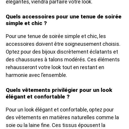
élégantes, viendra parfaire votre look.
Quels accessoires pour une tenue de soirée
simple et chic ?
Pour une tenue de soirée simple et chic, les
accessoires doivent être soigneusement choisis.
Optez pour des bijoux discrètement éclatants et
des chaussures à talons modérés. Ces éléments
rehausseront votre look tout en restant en
harmonie avec l’ensemble.
Quels vêtements privilégier pour un look
élégant et confortable ?
Pour un look élégant et confortable, optez pour
des vêtements en matières naturelles comme la
soie ou la laine fine. Ces tissus épousent la