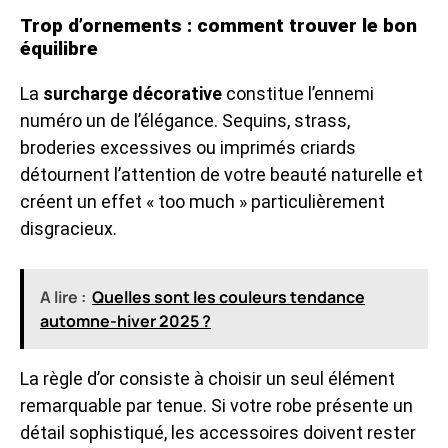
Trop d’ornements : comment trouver le bon
équilibre
La
surcharge décorative
constitue l’ennemi
numéro un de l’élégance. Sequins, strass,
broderies excessives ou imprimés criards
détournent l’attention de votre beauté naturelle et
créent un effet « too much » particulièrement
disgracieux.
A lire :
Quelles sont les couleurs tendance
automne-hiver 2025 ?
La règle d’or consiste à choisir un seul élément
remarquable par tenue. Si votre robe présente un
détail sophistiqué, les accessoires doivent rester