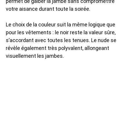
permet de galber la jambe sans compromettre
votre aisance durant toute la soirée.
Le choix de la couleur suit la même logique que
pour les vêtements : le noir reste la valeur sûre,
s’accordant avec toutes les tenues. Le nude se
révèle également très polyvalent, allongeant
visuellement les jambes.