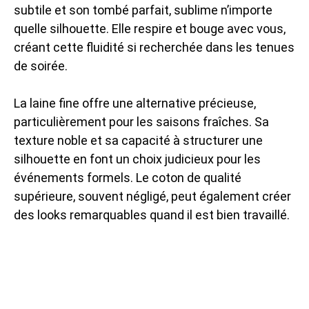
subtile et son tombé parfait, sublime n’importe
quelle silhouette. Elle respire et bouge avec vous,
créant cette fluidité si recherchée dans les tenues
de soirée.
La laine fine offre une alternative précieuse,
particulièrement pour les saisons fraîches. Sa
texture noble et sa capacité à structurer une
silhouette en font un choix judicieux pour les
événements formels. Le coton de qualité
supérieure, souvent négligé, peut également créer
des looks remarquables quand il est bien travaillé.