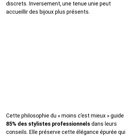
discrets. Inversement, une tenue unie peut
accueillir des bijoux plus présents.
Cette philosophie du « moins c’est mieux » guide
85% des stylistes professionnels
dans leurs
conseils. Elle préserve cette élégance épurée qui