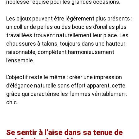
noblesse requise pour les grandes occasions.
Les bijoux peuvent être légèrement plus présents :
un collier de perles ou des boucles d’oreilles plus
travaillées trouvent naturellement leur place. Les
chaussures à talons, toujours dans une hauteur
raisonnable, complètent harmonieusement
l’ensemble.
L’objectif reste le même : créer une impression
d’élégance naturelle sans effort apparent, cette
grâce qui caractérise les femmes véritablement
chic.
Se sentir à l’aise dans sa tenue de