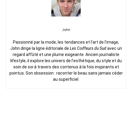
John
Passionné par la mode, les tendances et l’art de l’image,
John dirige la ligne éditoriale de
Les Coiffeurs du Sud
avec un
regard affûté et une plume exigeante. Ancien journaliste
lifestyle, il explore les univers de l’esthétique, du style et du
soin de soi à travers des contenus à la fois inspirants et
pointus. Son obsession : raconter le beau sans jamais céder
au superficiel.