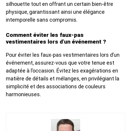
silhouette tout en offrant un certain bien-être
physique, garantissant ainsi une élégance
intemporelle sans compromis.
Comment éviter les faux-pas
vestimentaires lors d’un événement ?
Pour éviter les faux-pas vestimentaires lors d’un
événement, assurez-vous que votre tenue est
adaptée à l’occasion. Évitez les exagérations en
matière de détails et mélanges, en privilégiant la
simplicité et des associations de couleurs
harmonieuses.