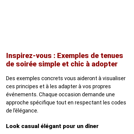
Inspirez-vous : Exemples de tenues
de soirée simple et chic à adopter
Des exemples concrets vous aideront à visualiser
ces principes et à les adapter à vos propres
événements. Chaque occasion demande une
approche spécifique tout en respectant les codes
de l’élégance.
Look casual élégant pour un dîner