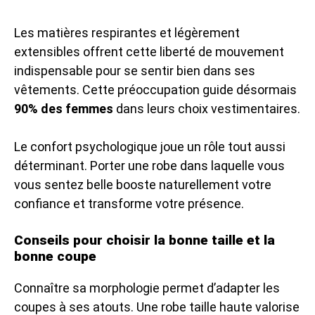
Les matières respirantes et légèrement
extensibles offrent cette liberté de mouvement
indispensable pour se sentir bien dans ses
vêtements. Cette préoccupation guide désormais
90% des femmes
dans leurs choix vestimentaires.
Le confort psychologique joue un rôle tout aussi
déterminant. Porter une robe dans laquelle vous
vous sentez belle booste naturellement votre
confiance et transforme votre présence.
Conseils pour choisir la bonne taille et la
bonne coupe
Connaître sa morphologie permet d’adapter les
coupes à ses atouts. Une robe taille haute valorise