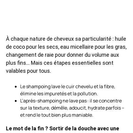
À chaque nature de cheveux sa particularité : huile
de coco pour les secs, eau micellaire pour les gras,
changement de raie pour donner du volume aux
plus fins… Mais ces étapes essentielles sont
valables pour tous.
Le shampoing lave le cuir chevelu et la fibre,
élimine les impuretés et la pollution.
L’après-shampoing ne lave pas : il se concentre
sur la texture, démêle, adoucit, hydrate parfois –
et rend le tout bien plus maniable.
Le mot de la fin ? Sortir de la douche avec une