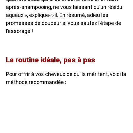
après-shampooing, ne vous laissant qu’un résidu
aqueux », explique-t-il. En résumé, adieu les
promesses de douceur si vous sautez l’étape de
l’essorage !
La routine idéale, pas à pas
Pour offrir à vos cheveux ce qu’ils méritent, voici la
méthode recommandée :