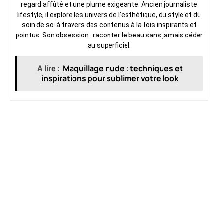
regard affûté et une plume exigeante. Ancien journaliste
lifestyle, il explore les univers de l’esthétique, du style et du
soin de soi à travers des contenus à la fois inspirants et
pointus. Son obsession : raconter le beau sans jamais céder
au superficiel.
A lire :
Maquillage nude : techniques et
inspirations pour sublimer votre look