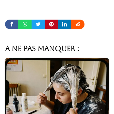
A ne pas manquer :