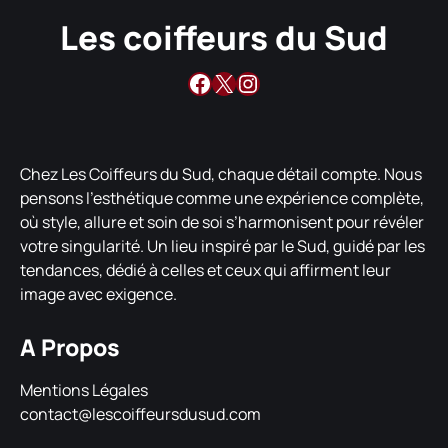
Les coiffeurs du Sud
Facebook
X
Instagram
Chez Les Coiffeurs du Sud, chaque détail compte. Nous
pensons l’esthétique comme une expérience complète,
où style, allure et soin de soi s’harmonisent pour révéler
votre singularité. Un lieu inspiré par le Sud, guidé par les
tendances, dédié à celles et ceux qui affirment leur
image avec exigence.
A Propos
Mentions Légales
contact@lescoiffeursdusud.com