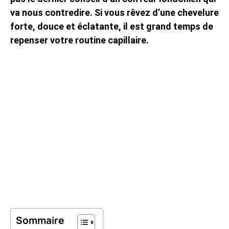
va nous contredire. Si vous rêvez d’une chevelure
forte, douce et éclatante, il est grand temps de
repenser votre routine capillaire.
Sommaire