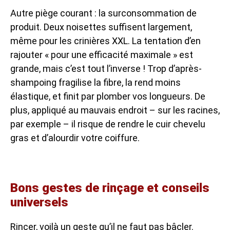
Autre piège courant : la surconsommation de
produit. Deux noisettes suffisent largement,
même pour les crinières XXL. La tentation d’en
rajouter « pour une efficacité maximale » est
grande, mais c’est tout l’inverse ! Trop d’après-
shampoing fragilise la fibre, la rend moins
élastique, et finit par plomber vos longueurs. De
plus, appliqué au mauvais endroit – sur les racines,
par exemple – il risque de rendre le cuir chevelu
gras et d’alourdir votre coiffure.
Bons gestes de rinçage et conseils
universels
Rincer, voilà un geste qu’il ne faut pas bâcler.