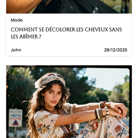
Mode
Comment se décolorer les cheveux sans
les abîmer ?
John
28/12/2025