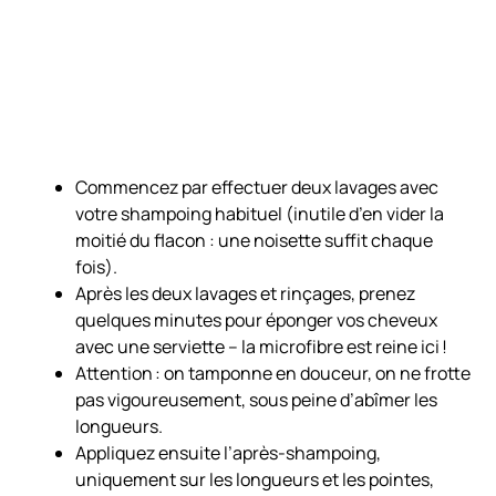
Commencez par effectuer deux lavages avec
votre shampoing habituel (inutile d’en vider la
moitié du flacon : une noisette suffit chaque
fois).
Après les deux lavages et rinçages, prenez
quelques minutes pour éponger vos cheveux
avec une serviette – la microfibre est reine ici !
Attention : on tamponne en douceur, on ne frotte
pas vigoureusement, sous peine d’abîmer les
longueurs.
Appliquez ensuite l’après-shampoing,
uniquement sur les longueurs et les pointes,