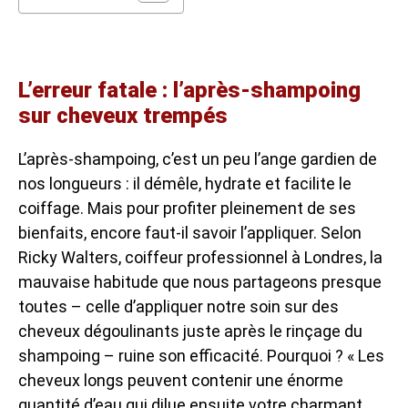
L’erreur fatale : l’après-shampoing
sur cheveux trempés
L’après-shampoing, c’est un peu l’ange gardien de
nos longueurs : il démêle, hydrate et facilite le
coiffage. Mais pour profiter pleinement de ses
bienfaits, encore faut-il savoir l’appliquer. Selon
Ricky Walters, coiffeur professionnel à Londres, la
mauvaise habitude que nous partageons presque
toutes – celle d’appliquer notre soin sur des
cheveux dégoulinants juste après le rinçage du
shampoing – ruine son efficacité. Pourquoi ? « Les
cheveux longs peuvent contenir une énorme
quantité d’eau qui dilue ensuite votre charmant