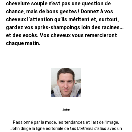
chevelure souple n’est pas une question de
chance, mais de bons gestes ! Donnez à vos
cheveux l’attention qu’ils méritent et, surtout,
gardez vos après-shampoings loin des racines…
et des excès. Vos cheveux vous remercieront
chaque matin.
John
Passionné par la mode, les tendances et l’art de l’image,
John dirige la ligne éditoriale de
Les Coiffeurs du Sud
avec un