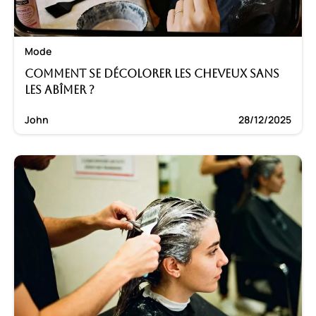
Mode
Comment se décolorer les cheveux sans
les abîmer ?
John
28/12/2025