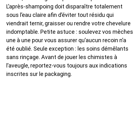
L’après-shampoing doit disparaître totalement
sous l’eau claire afin d’éviter tout résidu qui
viendrait ternir, graisser ou rendre votre chevelure
indomptable. Petite astuce : soulevez vos mèches
une à une pour vous assurer qu’aucun recoin n’a
été oublié. Seule exception : les soins démêlants
sans rinçage. Avant de jouer les chimistes à
l’aveugle, reportez-vous toujours aux indications
inscrites sur le packaging.