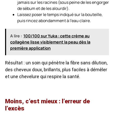
jamais sur les racines (sous peine de les engorger
de sébum et de les alourdir).
Laissez poser le temps indiqué sur la bouteille,
puis rincez abondamment à l’eau claire.
A lire :
100/100 sur Yuka : cette crème au
collagène lisse visiblement la peau dès la
première application
Résultat : un soin qui pénètre la fibre sans dilution,
des cheveux doux, brillants, plus faciles à démêler
et une chevelure qui respire la santé.
Moins, c’est mieux : l’erreur de
l’excès