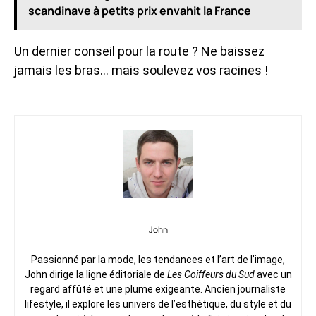
scandinave à petits prix envahit la France
Un dernier conseil pour la route ? Ne baissez
jamais les bras… mais soulevez vos racines !
John
Passionné par la mode, les tendances et l’art de l’image,
John dirige la ligne éditoriale de
Les Coiffeurs du Sud
avec un
regard affûté et une plume exigeante. Ancien journaliste
lifestyle, il explore les univers de l’esthétique, du style et du