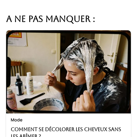
A ne pas manquer :
Mode
Comment se décolorer les cheveux sans
les abîmer ?