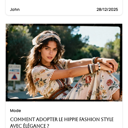
John
28/12/2025
Mode
Comment adopter le hippie fashion style
avec élégance ?