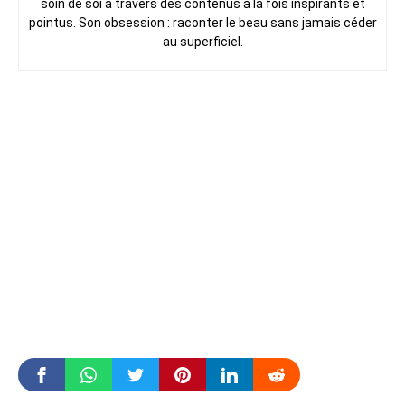
soin de soi à travers des contenus à la fois inspirants et
pointus. Son obsession : raconter le beau sans jamais céder
au superficiel.