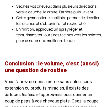
Séchez vos cheveux dans plusieurs directions :
vers la gauche, la droite, l’arrière puis l’avant.
Cette gymnastique capillaire permet de décoller
les racines et d’obtenir l’effet recherché.
En finition, appliquez un spray léger et
texturisant, toujours des racines vers les pointes,
pour assurer une meilleure tenue.
Conclusion : le volume, c’est (aussi)
une question de routine
Vous l’aurez compris, même sans salon, sans
extension ou produits miracles, il existe des
astuces
testées et approuvées
pour donner un
coup de peps à vos cheveux plats. Osez la coupe