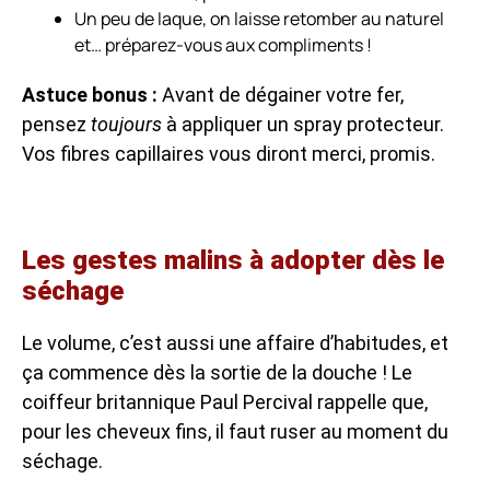
Un peu de laque, on laisse retomber au naturel
et… préparez-vous aux compliments !
Astuce bonus :
Avant de dégainer votre fer,
pensez
toujours
à appliquer un spray protecteur.
Vos fibres capillaires vous diront merci, promis.
Les gestes malins à adopter dès le
séchage
Le volume, c’est aussi une affaire d’habitudes, et
ça commence dès la sortie de la douche ! Le
coiffeur britannique Paul Percival rappelle que,
pour les cheveux fins, il faut ruser au moment du
séchage.