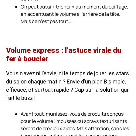
On peut aussi « tricher » au moment du coiffage,
en accentuant le volume à l’arrière de la tête.
Mais ce n’est pas tout…
Volume express : l’astuce virale du
fer à boucler
Vous n’avez ni l’envie, ni le temps de jouer les stars
du salon chaque matin ? Envie d’un plan B simple,
efficace, et surtout rapide ? Cap sur la solution qui
fait le buzz !
Avant tout, munissez-vous de produits conçus
pour le volume : mousses ou sprays texturisants
seront de précieux aides. Mais attention, sans les
bons gestes, même le meilleur spray restera