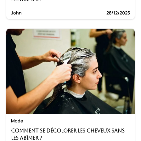
John
28/12/2025
Mode
Comment se décolorer les cheveux sans
les abîmer ?