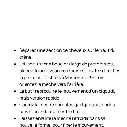
Séparez une section de cheveux sur le haut du
crâne.
Utilisez un fer à boucler (large de préférence),
placez-le au niveau des racines –
évitez de coller
la peau, on n’est pas à Masterchef !
– puis
orientez la mèche vers l’arrière.
Le but : reproduire le mouvement d’un bigoudi,
mais version rapide.
Gardez la mèche enroulée quelques secondes,
puis retirez doucement le fer.
Laissez ensuite la mèche refroidir dans sa
nouvelle forme, pour fixer le mouvement.