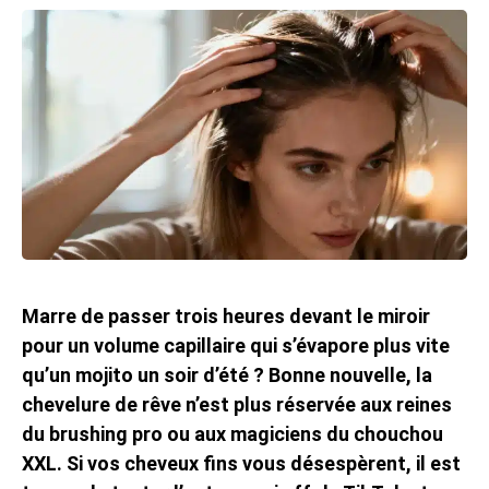
Marre de passer trois heures devant le miroir
pour un volume capillaire qui s’évapore plus vite
qu’un mojito un soir d’été ? Bonne nouvelle, la
chevelure de rêve n’est plus réservée aux reines
du brushing pro ou aux magiciens du chouchou
XXL. Si vos cheveux fins vous désespèrent, il est